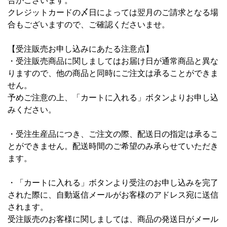
合がございます。
クレジットカードの〆日によっては翌月のご請求となる場
合もございますので、ご確認くださいませ。
【受注販売お申し込みにあたる注意点】
・受注販売商品に関しましてはお届け日が通常商品と異な
りますので、他の商品と同時にご注文は承ることができま
せん。
予めご注意の上、「カートに入れる」ボタンよりお申し込
みください。
・受注生産品につき、ご注文の際、配送日の指定は承るこ
とができません。配送時間のご希望のみ承らせていただき
ます。
・「カートに入れる」ボタンより受注のお申し込みを完了
された際に、自動返信メールがお客様のアドレス宛に送信
されます。
受注販売のお客様に関しましては、商品の発送日がメール