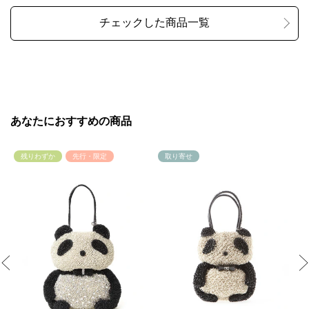
あなたにおすすめの商品
残りわずか
先行・限定
取り寄せ
Previous