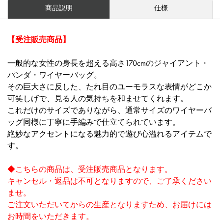
商品説明
仕様
【受注販売商品】
一般的な女性の身長を超える高さ170cmのジャイアント・
パンダ・ワイヤーバッグ。
その巨大さに反した、たれ目のユーモラスな表情がどこか
可笑しげで、見る人の気持ちを和ませてくれます。
これだけのサイズでありながら、通常サイズのワイヤーバ
ッグ同様に丁寧に手編みで仕立てられています。
絶妙なアクセントになる魅力的で遊び心溢れるアイテムで
す。
◆こちらの商品は、受注販売商品となります。
キャンセル・返品は不可となりますので、ご了承ください
ませ。
ご注文いただいてからの生産となりますため、お届けには
お時間をいただきます。