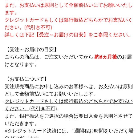
また、お支払いは原則として全額前払いにてお願いいたし
ます。
クレジットカードもしくは銀行振込どちらかでお支払いく
ださい。(代引き不可)
詳しくは下記【受注～お届けの目安】をご参照ください。
【受注～お届けの目安】
こちらの商品は、ご注文いただいてから
約6ヵ月後
のお届
けとなります。
【お支払について】
受注販売商品にお申し込みのお客様へは、お支払いは原則
として全額前払いにてお願いいたします。
クレジットカードもしくは銀行振込のどちらかでお支払い
ください。(代引き不可)
また、銀行振込をご選択の場合は翌日入金を原則とさせて
いただきます。
※クレジットカード決済には、1週間程お時間をいただく場