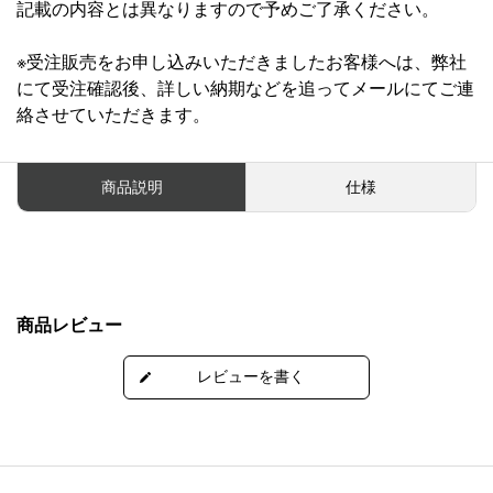
記載の内容とは異なりますので予めご了承ください。
※受注販売をお申し込みいただきましたお客様へは、弊社
にて受注確認後、詳しい納期などを追ってメールにてご連
絡させていただきます。
商品説明
仕様
商品レビュー