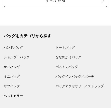
バッグをカテゴリから探す
ハンドバッグ
トートバッグ
ショルダーバッグ
ななめがけバッグ
かごバッグ
ボストンバッグ
ミニバッグ
バッグインバッグ／ポーチ
サブバッグ
バッグアクセサリー／ストラップ
ベストセラー