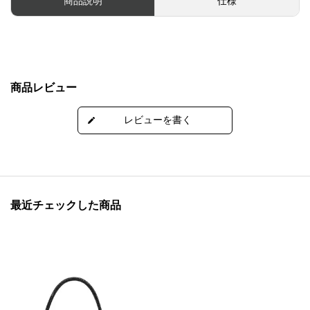
商品説明
仕様
商品レビュー
最近チェックした商品