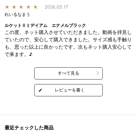
★
★
★
★
★
2026.05.17
れいるなまう
ルケットⅡミデイアム エナメルブラック
この度、ネット購入させていただきました。動画を拝見し
ていたので、安心して購入できました。サイズ感も手触り
も、思った以上に良かったです。次もネット購入安心して
で来ます。♪
最近チェックした商品