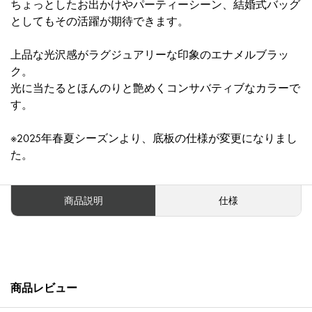
ちょっとしたお出かけやパーティーシーン、結婚式バッグ
としてもその活躍が期待できます。
上品な光沢感がラグジュアリーな印象のエナメルブラッ
ク。
光に当たるとほんのりと艶めくコンサバティブなカラーで
す。
※2025年春夏シーズンより、底板の仕様が変更になりまし
た。
商品説明
仕様
商品レビュー