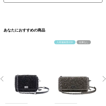
あなたにおすすめの商品
入荷連絡受付中
在庫なし
Previous