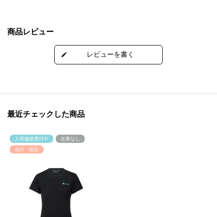
商品レビュー
最近チェックした商品
入荷連絡受付中
在庫なし
先行・限定