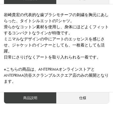
岩崎貴宏の代表的な歯ブラシモチーフの刺繍を胸元にあし
らった、タイトシルエットのTシャツ。
滑らかなコットン素材を使用し、身体にほどよくフィット
するコンパクトなラインが特徴です。
ミニマルなデザインの中にアートのエッセンスを感じさ
せ、ジャケットのインナーとしても、一枚着としても活
躍。
日常にさりげなくアートを取り入れられる一着です。
※こちらの商品は、ANTEPRIMAオンラインストアと
ANTEPRIMA渋谷スクランブルスクエア店のみの展開となり
ます。
商品説明
仕様