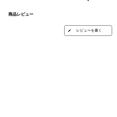
商品レビュー