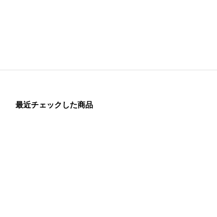
最近チェックした商品