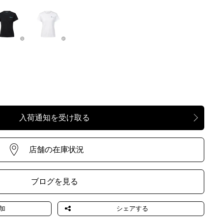
NERO
LATTE
ブログを見る