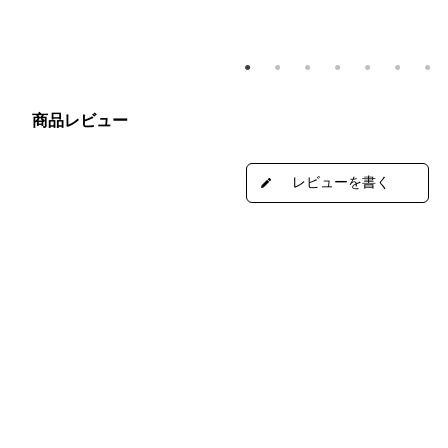
商品レビュー