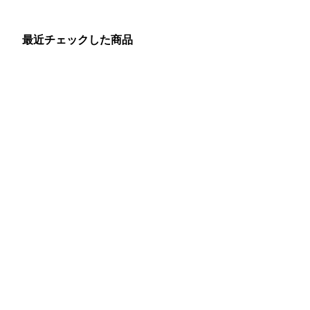
最近チェックした商品