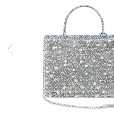
Previous