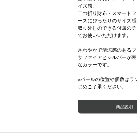
イズ感。
二つ折り財布・スマートフ
ースにぴったりのサイズ感
取り外しのできる付属のチ
でお使いいただけます。
さわやかで清涼感のあるブ
サファイアとシルバーが表
なカラーです。
※パールの位置や個数はラ
じめご了承ください。
商品説明