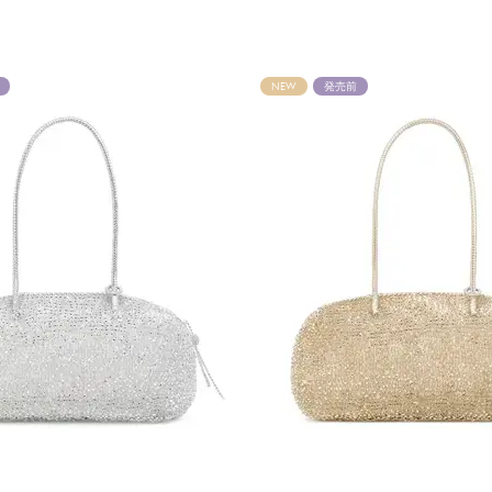
NEW
発売前