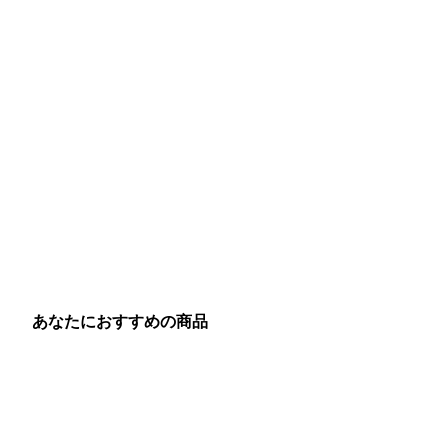
あなたにおすすめの商品