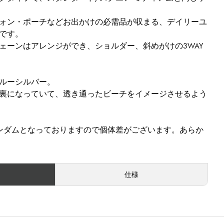
ォン・ポーチなどお出かけの必需品が収まる、デイリーユ
です。
ェーンはアレンジができ、ショルダー、斜めがけの3WAY
ルーシルバー。
裏になっていて、透き通ったビーチをイメージさせるよう
ンダムとなっておりますので個体差がございます。あらか
仕様