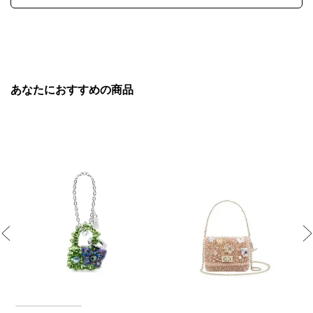
あなたにおすすめの商品
Previous