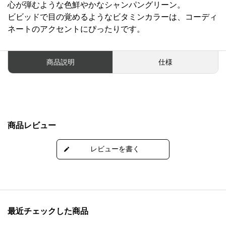
心が弾むような色鮮やかなシャンパングリーン。
ビビッドで目の覚めるようなビタミンカラーは、コーディ
ネートのアクセントにぴったりです。
商品説明
仕様
商品レビュー
最近チェックした商品