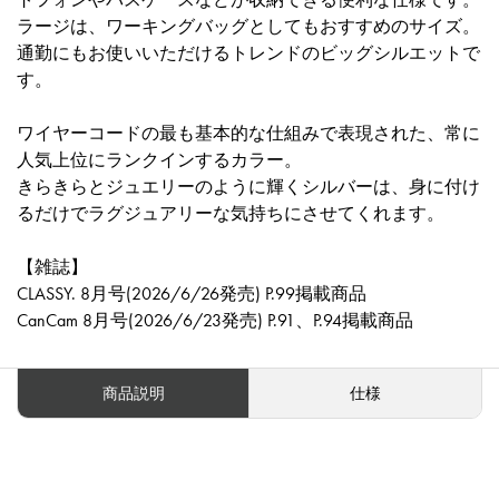
ラージは、ワーキングバッグとしてもおすすめのサイズ。
通勤にもお使いいただけるトレンドのビッグシルエットで
す。
ワイヤーコードの最も基本的な仕組みで表現された、常に
人気上位にランクインするカラー。
きらきらとジュエリーのように輝くシルバーは、身に付け
るだけでラグジュアリーな気持ちにさせてくれます。
【雑誌】
CLASSY. 8月号(2026/6/26発売) P.99掲載商品
CanCam 8月号(2026/6/23発売) P.91、P.94掲載商品
商品説明
仕様