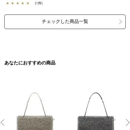
★
★
★
★
★
(1件)
あなたにおすすめの商品
Previous