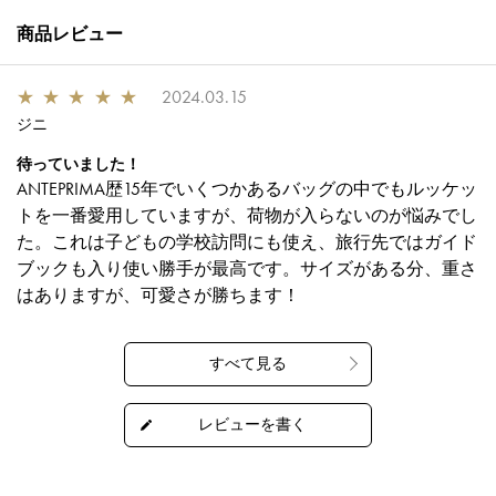
商品レビュー
★
★
★
★
★
2024.03.15
ジニ
待っていました！
ANTEPRIMA歴15年でいくつかあるバッグの中でもルッケッ
トを一番愛用していますが、荷物が入らないのが悩みでし
た。これは子どもの学校訪問にも使え、旅行先ではガイド
ブックも入り使い勝手が最高です。サイズがある分、重さ
はありますが、可愛さが勝ちます！