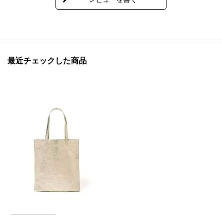
最近チェックした商品