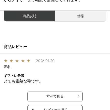
商品説明
仕様
商品レビュー
★
★
★
★
★
2026.01.20
匿名
ギフトに最適
とても素敵な鞄です。