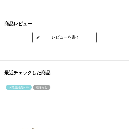
商品レビュー
最近チェックした商品
入荷連絡受付中
在庫なし