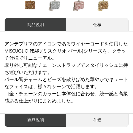
商品説明
仕様
アンテプリマのアイコンであるワイヤーコードを使用した
MISCUGLIO PEARL(ミスクリオ パール)シリーズを、クラッ
チ仕様でリニューアル。
取り外し可能なチェーンストラップでスタイリッシュに持
ち運びいただけます。
パール調チャームとビーズを散りばめた華やかでキュート
なフェイスは、様々なシーンで活躍します。
口金・チェーンのカラーは本体色に合わせ、統一感と高級
感ある仕上がりにまとめました。
商品説明
仕様