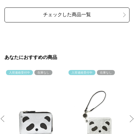
あなたにおすすめの商品
入荷連絡受付中
在庫なし
入荷連絡受付中
在庫なし
Previous