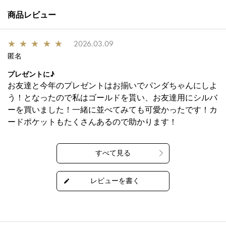
商品レビュー
★
★
★
★
★
2026.03.09
匿名
プレゼントに♪
お友達と今年のプレゼントはお揃いでパンダちゃんにしよ
う！となったので私はゴールドを貰い、お友達用にシルバ
ーを買いました！一緒に並べてみても可愛かったです！カ
ードポケットもたくさんあるので助かります！