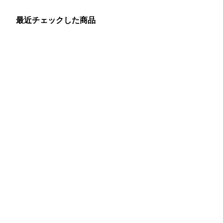
最近チェックした商品