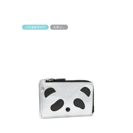
入荷連絡受付中
在庫なし