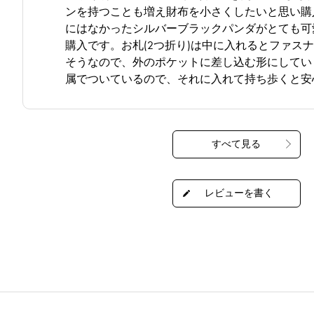
ンを持つことも増え財布を小さくしたいと思い購
にはなかったシルバーブラックパンダがとても可
購入です。お札(2つ折り)は中に入れるとファス
そうなので、外のポケットに差し込む形にしてい
属でついているので、それに入れて持ち歩くと安