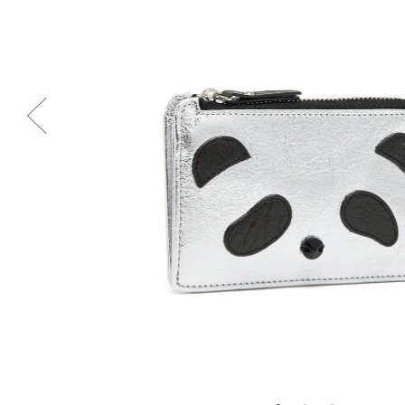
Previous