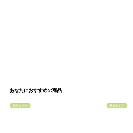
あなたにおすすめの商品
残りわずか
残りわずか