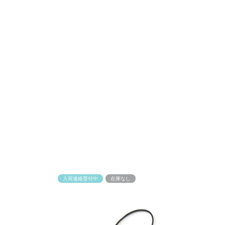
入荷連絡受付中
在庫なし