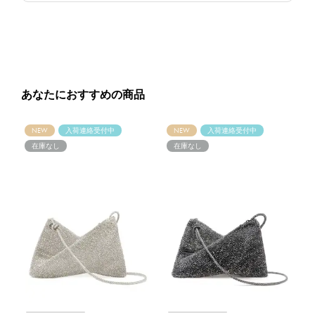
あなたにおすすめの商品
NEW
入荷連絡受付中
NEW
入荷連絡受付中
在庫なし
在庫なし