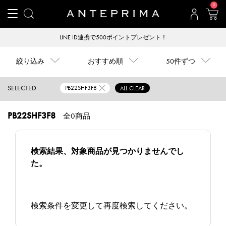
0
LINE ID連携で500ポイントプレゼント！
絞り込み
おすすめ順
50件ずつ
SELECTED
PB22SHF3F8
ALL CLEAR
PB22SHF3F8
全0商品
検索結果、対象商品が見つかりませんでし
た。
検索条件を変更して再度検索してください。