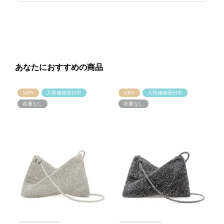
あなたにおすすめの商品
NEW
入荷連絡受付中
NEW
入荷連絡受付中
在庫なし
在庫なし