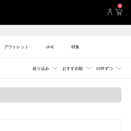
0
アウトレット
LINE
特集
絞り込み
おすすめ順
50件ずつ