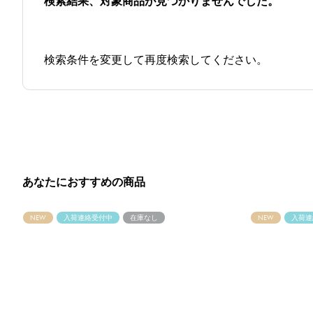
検索結果、対象商品が見つかりませんでした。
検索条件を変更して再度検索してください。
あなたにおすすめの商品
NEW
入荷連絡受付中
在庫なし
NEW
入荷連