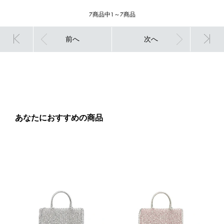
7商品中1～7商品
前へ
次へ
あなたにおすすめの商品