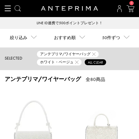
0
LINE ID連携で500ポイントプレゼント！
絞り込み
おすすめ順
50件ずつ
アンテプリマ/ワイヤーバッグ
SELECTED
ホワイト・ベージュ
ALL CLEAR
アンテプリマ/ワイヤーバッグ
全80商品