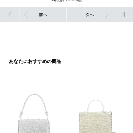
前へ
次へ
あなたにおすすめの商品