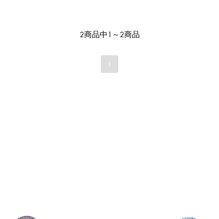
2商品中1～2商品
1