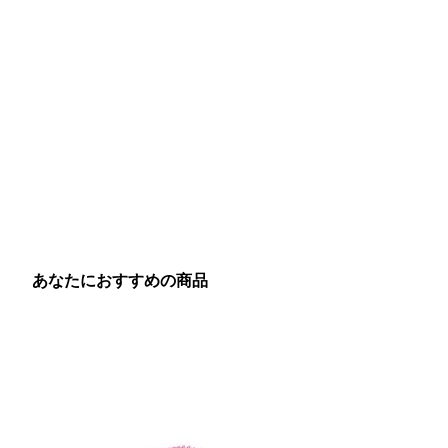
あなたにおすすめの商品