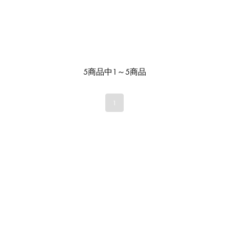
5商品中1～5商品
1