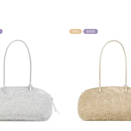
NEW
発売前