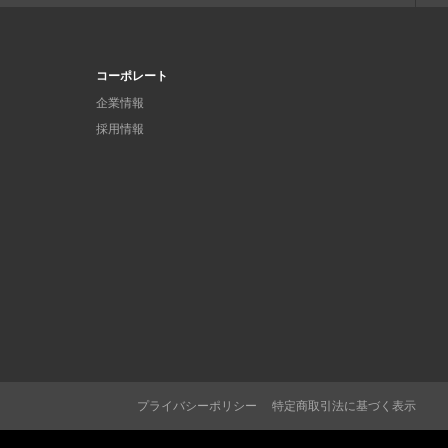
コーポレート
企業情報
採用情報
プライバシーポリシー
特定商取引法に基づく表示