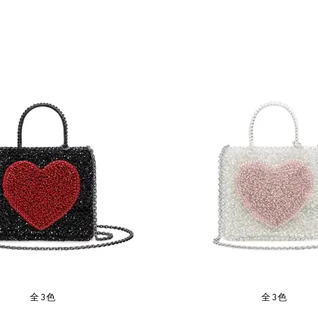
全3色
全3色