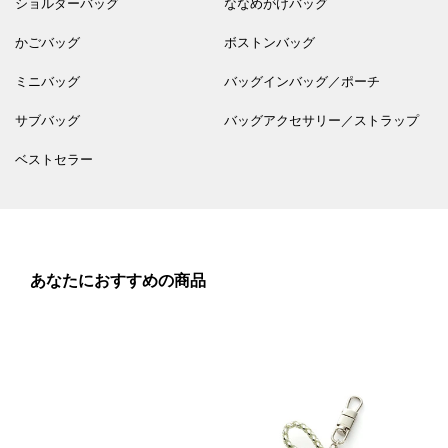
ショルダーバッグ
ななめがけバッグ
かごバッグ
ボストンバッグ
ミニバッグ
バッグインバッグ／ポーチ
サブバッグ
バッグアクセサリー／ストラップ
ベストセラー
あなたにおすすめの商品