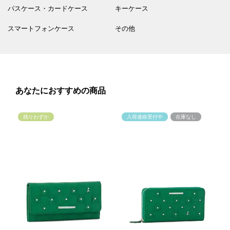
パスケース・カードケース
キーケース
スマートフォンケース
その他
あなたにおすすめの商品
残りわずか
入荷連絡受付中
在庫なし