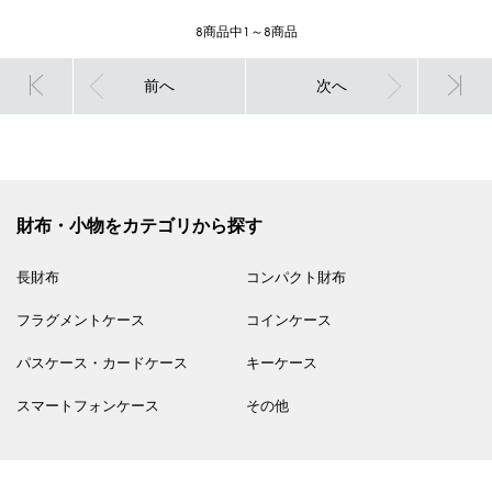
8商品中1～8商品
前へ
次へ
財布・小物をカテゴリから探す
長財布
コンパクト財布
フラグメントケース
コインケース
パスケース・カードケース
キーケース
スマートフォンケース
その他