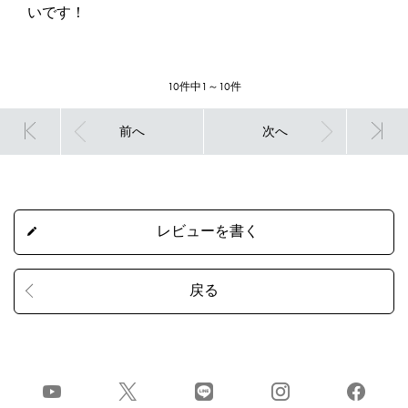
いです！
10件中1～10件
前へ
次へ