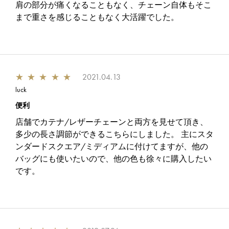
肩の部分が痛くなることもなく、チェーン自体もそこ
まで重さを感じることもなく大活躍でした。
★
★
★
★
★
2021.04.13
luck
便利
店舗でカテナ/レザーチェーンと両方を見せて頂き、
多少の長さ調節ができるこちらにしました。 主にスタ
ンダードスクエア/ミディアムに付けてますが、他の
バッグにも使いたいので、他の色も徐々に購入したい
です。