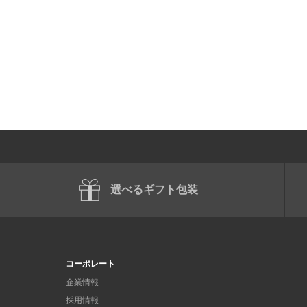
選べるギフト包装
コーポレート
企業情報
採用情報