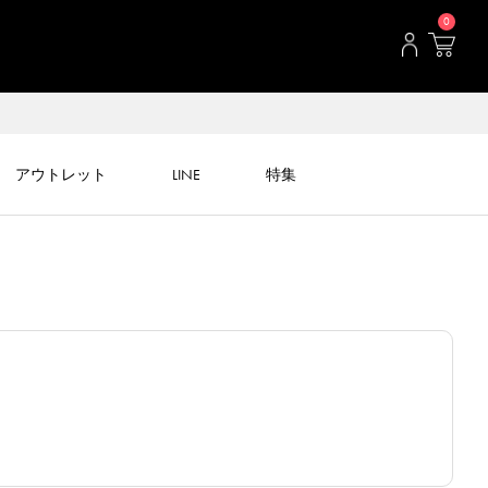
0
アウトレット
LINE
特集