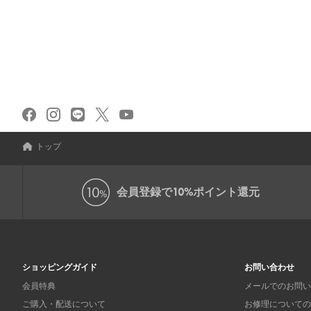
トップ
会員登録で
10%ポイント還元
ショッピングガイド
お問い合わせ
会員特典
メールでのお問い
ご購入・配送について
お修理についての