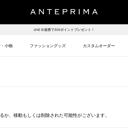
LINE ID連携で500ポイントプレゼント！
布・小物
ファッショングッズ
カスタムオーダー
るか、移動もしくは削除された可能性がございます。