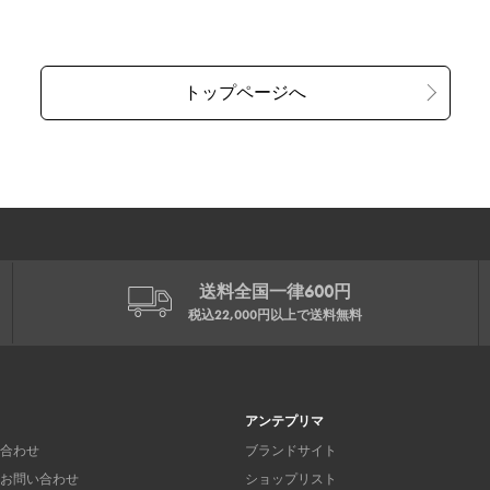
送料全国一律600円
税込22,000円以上で
送料無料
アンテプリマ
合わせ
ブランドサイト
お問い合わせ
ショップリスト