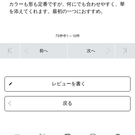
カラーも形も定番ですが、何にでも合わせやすく、華
を添えてくれます。最初の一つにおすすめ。
73件中1～10件
前へ
次へ