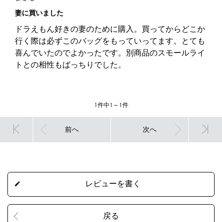
妻に買いました
ドラえもん好きの妻のために購入。買ってからどこか
行く際は必ずこのバッグをもっていってます。とても
喜んでいたのでよかったです。別商品のスモールライ
トとの相性もばっちりでした。
1件中1～1件
前へ
次へ