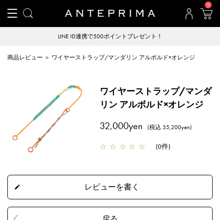
0
LINE ID連携で500ポイントプレゼント！
商品レビュー ＞ ワイヤーストラップ/マンダリン アルボルド×オレンジ
ワイヤーストラップ/マンダ
リン アルボルド×オレンジ
32,000yen
(税込 35,200yen)
☆
☆
☆
☆
☆
(
0件
)