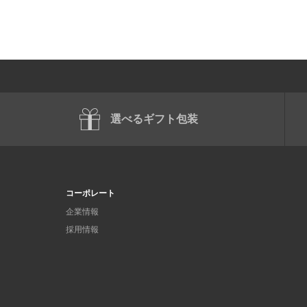
選べるギフト包装
コーポレート
企業情報
採用情報