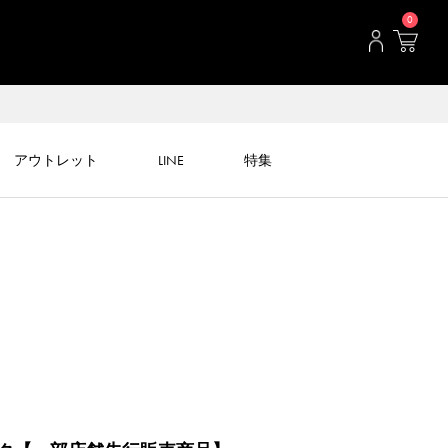
0
アウトレット
LINE
特集