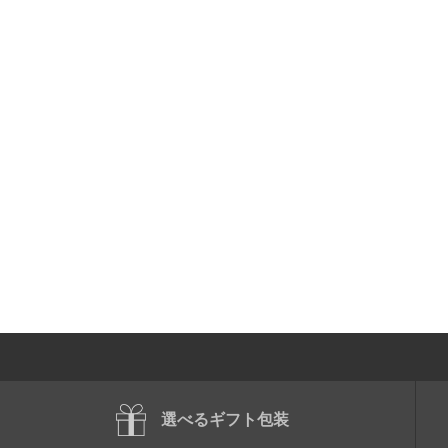
選べるギフト包装