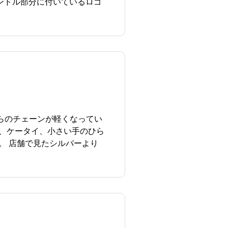
ンドル部分に付いているロゴ
らのチェーンが軽くなってい
、ケータイ、小さい手のひら
。 店舗で見たシルバーより