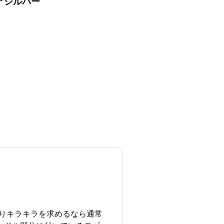
ュアシルバー
りキラキラを求めるなら通常