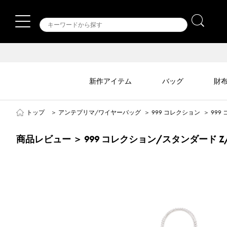
新作アイテム
バッグ
財
トップ
＞
アンテプリマ/ワイヤーバッグ
＞
999 コレクション
＞
999
商品レビュー ＞ 999 コレクション/スタンダード 