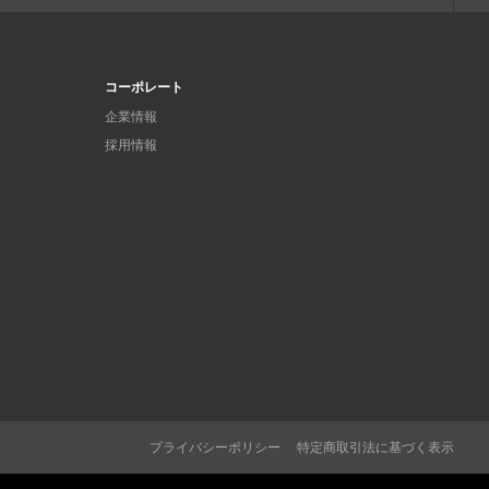
コーポレート
企業情報
採用情報
プライバシーポリシー
特定商取引法に基づく表示