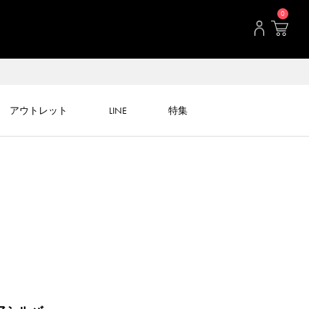
0
アウトレット
LINE
特集