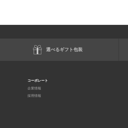
選べるギフト包装
コーポレート
企業情報
採用情報