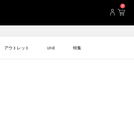
0
アウトレット
LINE
特集