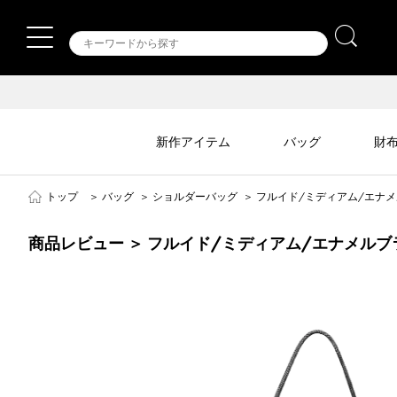
新作アイテム
バッグ
財
トップ
＞
バッグ
＞
ショルダーバッグ
＞
フルイド/ミディアム/エナ
商品レビュー ＞ フルイド/ミディアム/エナメルブ