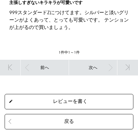
主張しすぎないキラキラが可愛いです
999スタンダードZにつけてます。シルバーと淡いグリ
ーンがよくあって、とっても可愛いです。 テンション
が上がるので買いましょう。
1件中1～1件
前へ
次へ