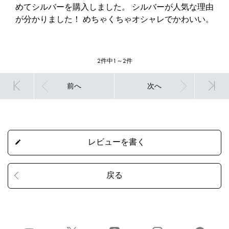
めてシルバーを購入しました。 シルバーが人気な理由
が分かりました！ めちゃくちゃオシャレでかわいい。
2件中1～2件
前へ
次へ