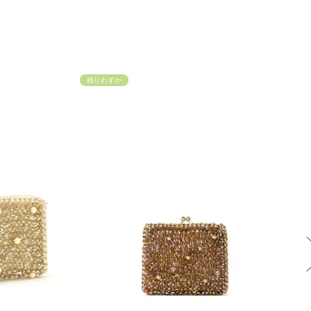
残りわずか