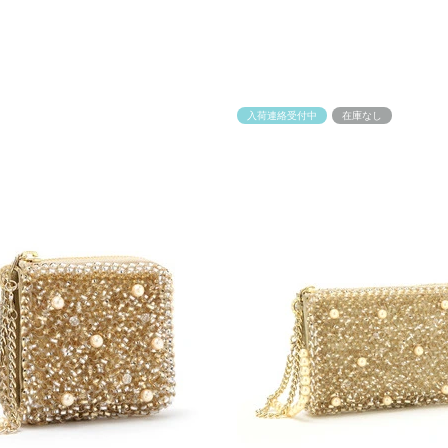
入荷連絡受付中
在庫なし