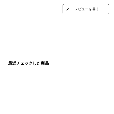
最近チェックした商品