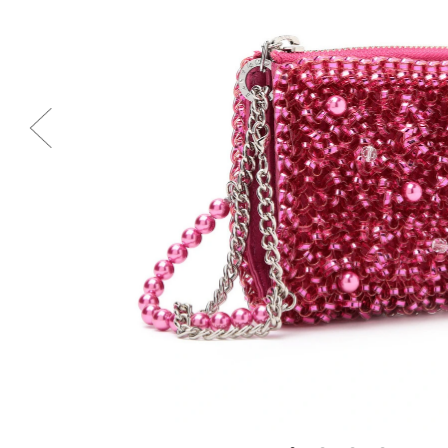
Previous