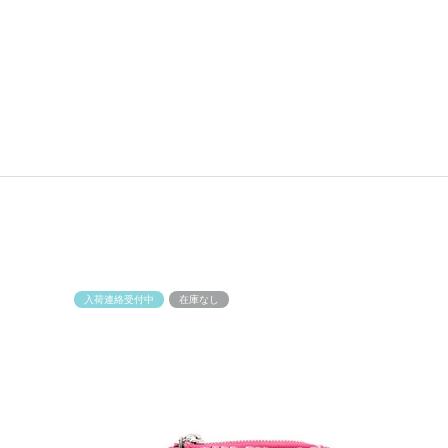
入荷連絡受付中
在庫なし