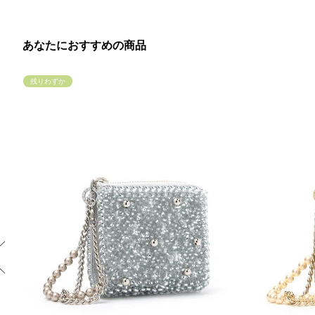
あなたにおすすめの商品
残りわずか
Previous