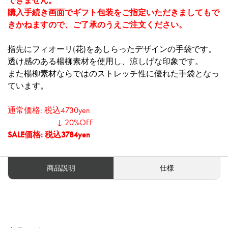
できません。
購入手続き画面でギフト包装をご指定いただきましてもで
きかねますので、ご了承のうえご注文ください。
指先にフィオーリ(花)をあしらったデザインの手袋です。
透け感のある楊柳素材を使用し、涼しげな印象です。
また楊柳素材ならではのストレッチ性に優れた手袋となっ
ています。
通常価格: 税込4730yen
↓ 20%OFF
SALE価格: 税込3784yen
商品説明
仕様