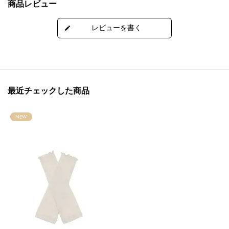
商品レビュー
最近チェックした商品
NEW