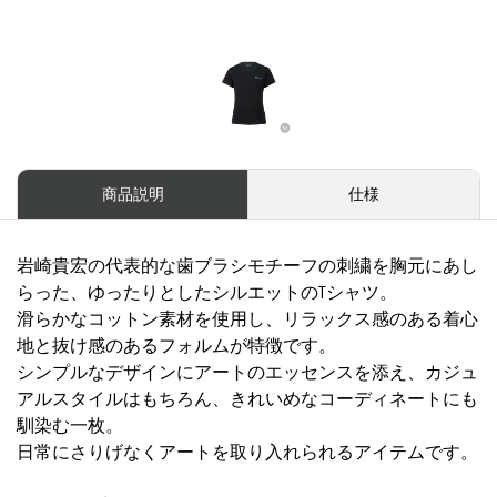
商品説明
仕様
岩崎貴宏の代表的な歯ブラシモチーフの刺繍を胸元にあし
らった、ゆったりとしたシルエットのTシャツ。
滑らかなコットン素材を使用し、リラックス感のある着心
地と抜け感のあるフォルムが特徴です。
シンプルなデザインにアートのエッセンスを添え、カジュ
アルスタイルはもちろん、きれいめなコーディネートにも
馴染む一枚。
日常にさりげなくアートを取り入れられるアイテムです。