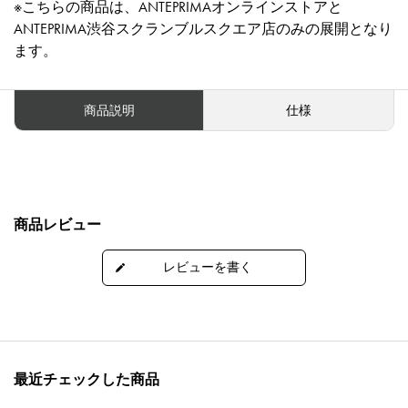
※こちらの商品は、ANTEPRIMAオンラインストアと
ANTEPRIMA渋谷スクランブルスクエア店のみの展開となり
ます。
商品説明
仕様
商品レビュー
最近チェックした商品