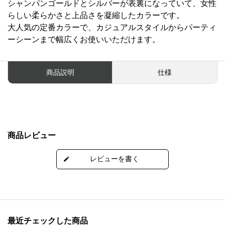
シャンパンゴールドとシルバーが表裏になっていて、女性
らしい柔らかさと上品さを凝縮したカラーです。
大人気の定番カラーで、カジュアルスタイルからパーティ
ーシーンまで幅広くお使いいただけます。
商品説明
仕様
商品レビュー
最近チェックした商品