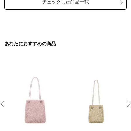
あなたにおすすめの商品
Previous