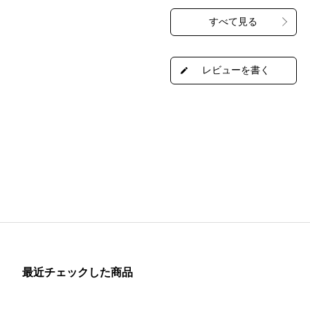
最近チェックした商品