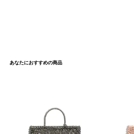
あなたにおすすめの商品