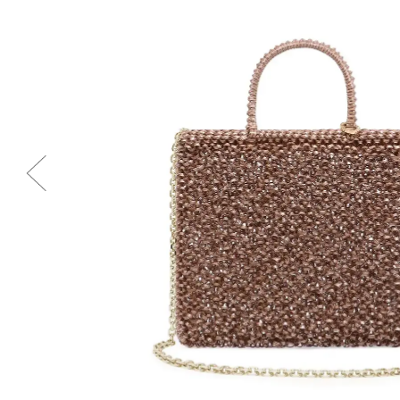
Previous