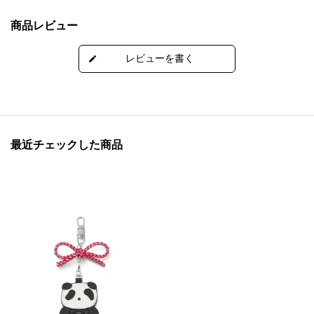
商品レビュー
最近チェックした商品