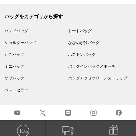
バッグをカテゴリから探す
ハンドバッグ
トートバッグ
ショルダーバッグ
ななめがけバッグ
かごバッグ
ボストンバッグ
ミニバッグ
バッグインバッグ／ポーチ
サブバッグ
バッグアクセサリー／ストラップ
ベストセラー