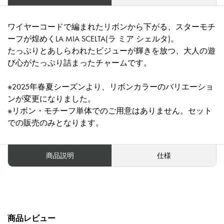
ワイヤーコードで編まれたリボンから下がる、スターモチ
ーフが煌めくLA MIA SCELTA(ラ ミア シェルタ)。
たっぷりとあしらわれたビジューが輝きを放つ、大人の遊
び心がたっぷり詰まったチャームです。
※2025年春夏シーズンより、リボンカラーのバリエーショ
ンが変更になりました。
※リボン・モチーフ単体でのご用意はありません。セット
での販売のみとなります。
商品説明
仕様
商品レビュー