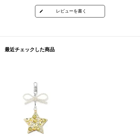
最近チェックした商品