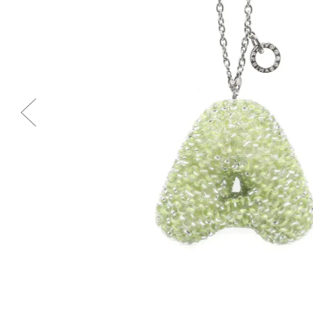
Previous