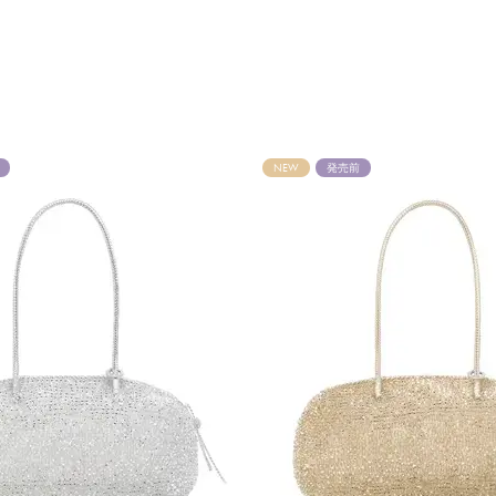
NEW
発売前