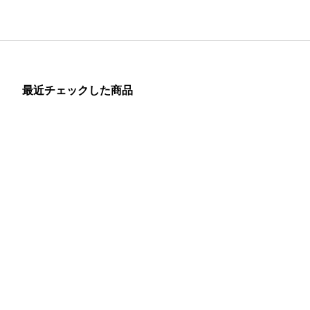
最近チェックした商品