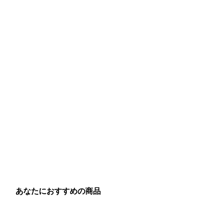
あなたにおすすめの商品