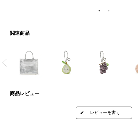
関連商品
Previous
商品レビュー