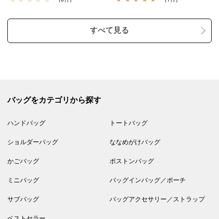
バッグをカテゴリから探す
ハンドバッグ
トートバッグ
ショルダーバッグ
ななめがけバッグ
かごバッグ
ボストンバッグ
ミニバッグ
バッグインバッグ／ポーチ
サブバッグ
バッグアクセサリー／ストラップ
ベストセラー