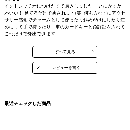
イントレッチオにつけたくて購入しました。 とにかくか
わいい！ 見てるだけで癒されます(笑) 何も入れずにアクセ
サリー感覚でチャームとして使ったり斜めがけにしたり短
めにして手で持ったり… 車のカードキーと免許証を入れて
これだけで外出できます。
最近チェックした商品