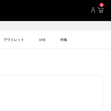
0
アウトレット
LINE
特集