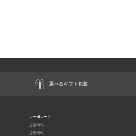
選べるギフト包装
コーポレート
企業情報
採用情報