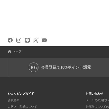
トップ
会員登録で
10%ポイント還元
ショッピングガイド
お問い合わせ
会員特典
メールでのお問い
ご購入・配送について
お修理についての