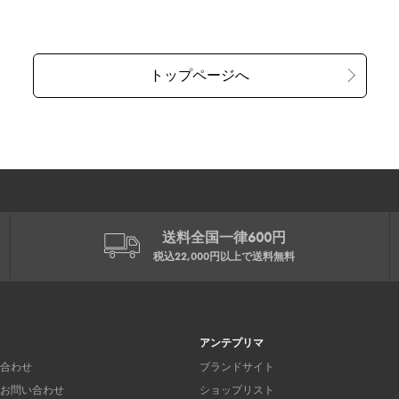
送料全国一律600円
税込22,000円以上で
送料無料
アンテプリマ
合わせ
ブランドサイト
お問い合わせ
ショップリスト