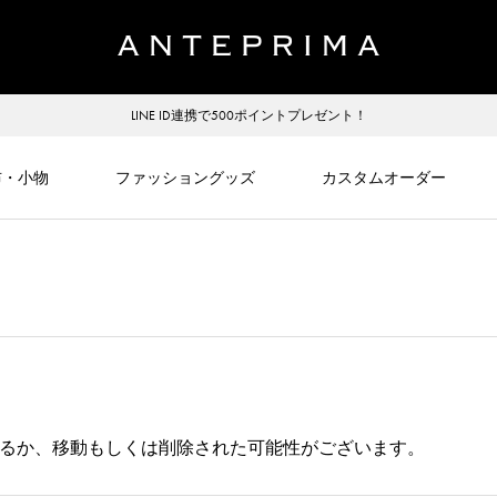
LINE ID連携で500ポイントプレゼント！
布・小物
ファッショングッズ
カスタムオーダー
るか、移動もしくは削除された可能性がございます。