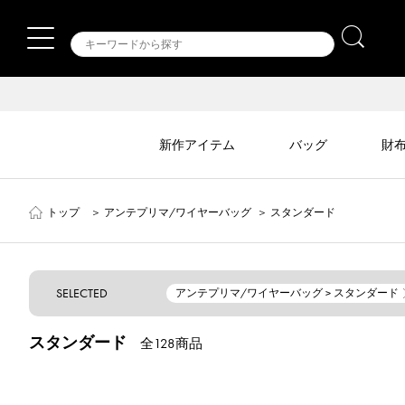
新作アイテム
バッグ
財
トップ
＞
アンテプリマ/ワイヤーバッグ
＞
スタンダード
SELECTED
アンテプリマ/ワイヤーバッグ > スタンダード
スタンダード
全128商品