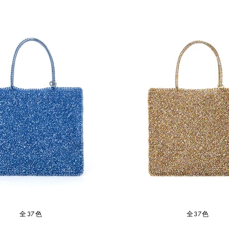
全37色
全37色