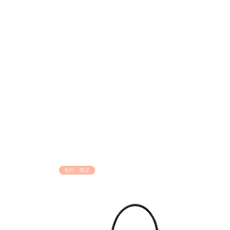
先行・限定