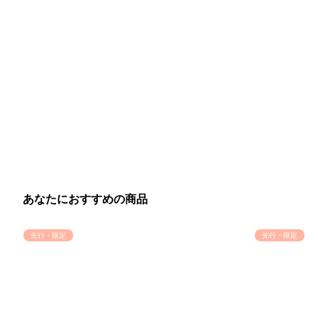
あなたにおすすめの商品
先行・限定
先行・限定