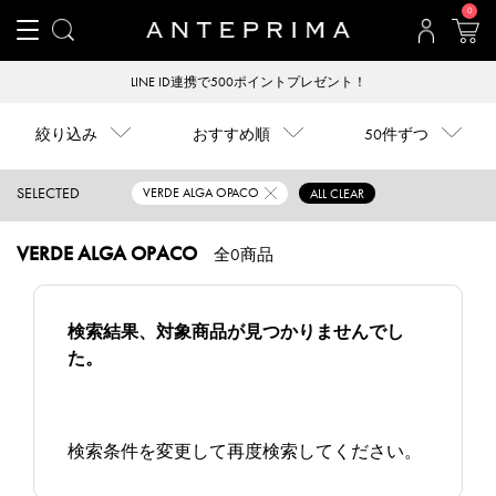
0
LINE ID連携で500ポイントプレゼント！
絞り込み
おすすめ順
50件ずつ
SELECTED
VERDE ALGA OPACO
ALL CLEAR
VERDE ALGA OPACO
全0商品
検索結果、対象商品が見つかりませんでし
た。
検索条件を変更して再度検索してください。