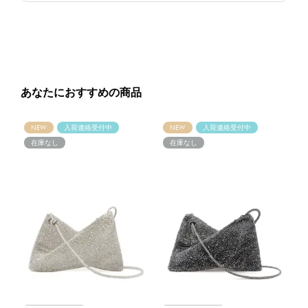
あなたにおすすめの商品
NEW
入荷連絡受付中
NEW
入荷連絡受付中
在庫なし
在庫なし