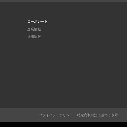
コーポレート
企業情報
採用情報
プライバシーポリシー
特定商取引法に基づく表示