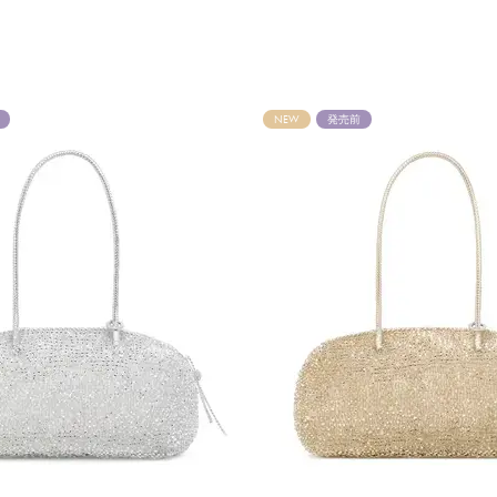
NEW
発売前