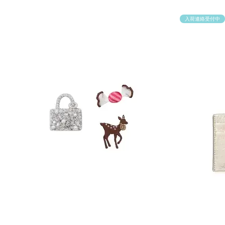
入荷連絡受付中