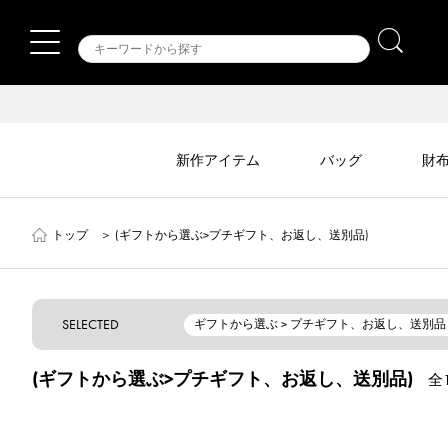
新作アイテム
バッグ
財
トップ
＞
(ギフトから選ぶ>プチギフト、お返し、送別品)
SELECTED
ギフトから選ぶ > プチギフト、お返し、送別品
(ギフトから選ぶ>プチギフト、お返し、送別品)
全