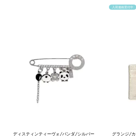
入荷連絡受付中
ディスティンティーヴォ/パンダ/シルバー