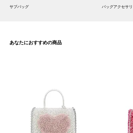
サブバッグ
バッグアクセサリ
あなたにおすすめの商品