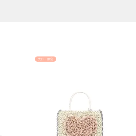
先行・限定