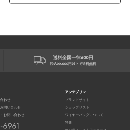
送料全国一律600円
税込22,000円以上で
送料無料
アンテプリマ
合わせ
ブランドサイト
お問い合わせ
ショップリスト
・お問い合わせ
ワイヤーバッグについて
特集
3-6961