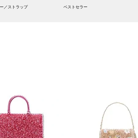
ー／ストラップ
ベストセラー