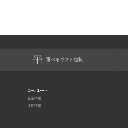
選べるギフト包装
コーポレート
企業情報
採用情報