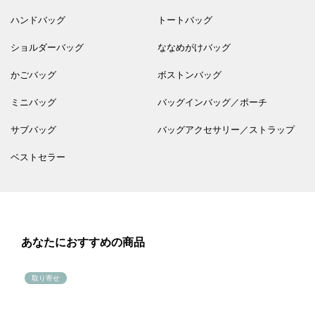
ハンドバッグ
トートバッグ
ショルダーバッグ
ななめがけバッグ
かごバッグ
ボストンバッグ
ミニバッグ
バッグインバッグ／ポーチ
サブバッグ
バッグアクセサリー／ストラップ
ベストセラー
あなたにおすすめの商品
取り寄せ